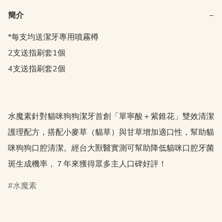
簡介
−
*每支均送潔牙專用噴霧樽

2支送指刷套1個

4支送指刷套2個

水魔素針對貓咪狗狗潔牙首創「單寧酸＋紫錐花」雙效清潔
護理配方，搭配小麥草（貓草）與甘草增加適口性，幫助貓
咪狗狗口腔清潔。經台大獸醫實測可幫助降低貓咪口腔牙菌
水魔素