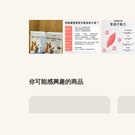
你可能感興趣的商品