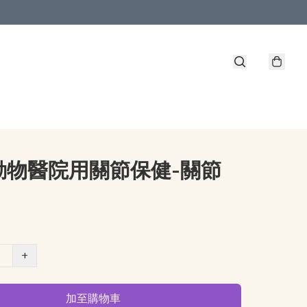
動物醫院用關節保健-關節
+
加至購物車