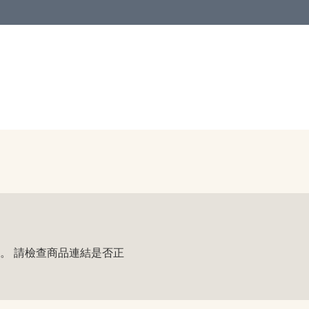
。 請檢查商品連結是否正