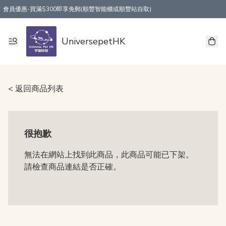
會員優惠-買滿$300即享免郵(順豐智能櫃或順豐站自取)
UniversepetHK
< 返回商品列表
很抱歉
無法在網站上找到此商品，此商品可能已下架。
請檢查商品連結是否正確。